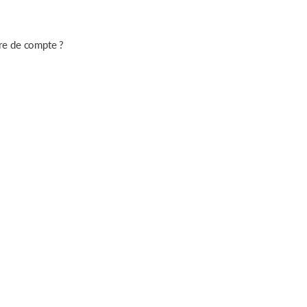
re de compte ?