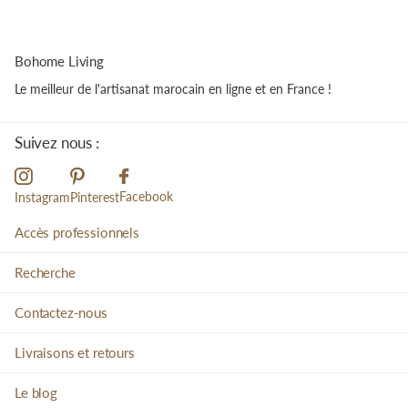
Bohome Living
Le meilleur de l'artisanat marocain en ligne et en France !
Suivez nous :
Facebook
Instagram
Pinterest
Accès professionnels
Recherche
Contactez-nous
Livraisons et retours
Le blog