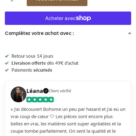
Complétez votre achat avec :
Retour sous 14 jours
Livraison offerte
dès 49€ d'achat
Paiements
sécurisés
Léana
Client vérifié
✓
★
★
★
★
★
« J’ai découvert Bohome un peu par hasard et j’ai eu un
vrai coup de cœur 🤍 Les pièces sont encore plus
belles en vrai, les matières sont super agréables et la
coupe tombe parfaitement. On sent la qualité et le