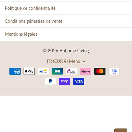
Politique de confidentialité
Conditions générales de vente
Mentions légales
©
2026
Bohome Living
FR (EUR €)
Menu