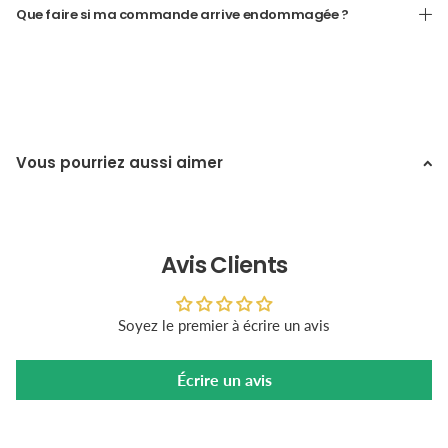
Que faire si ma commande arrive endommagée ?
Vous pourriez aussi aimer
Avis Clients
Soyez le premier à écrire un avis
Écrire un avis