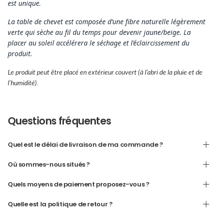
est unique.
La table de chevet est composée d’une fibre naturelle légèrement
verte qui sèche au fil du temps pour devenir jaune/beige. La
placer au soleil accélérera le séchage et l’éclaircissement du
produit.
Le produit peut être placé en extérieur couvert (à l’abri de la pluie et de
l’humidité).
Questions fréquentes
Quel est le délai de livraison de ma commande ?
Où sommes-nous situés ?
Quels moyens de paiement proposez-vous ?
Quelle est la politique de retour ?