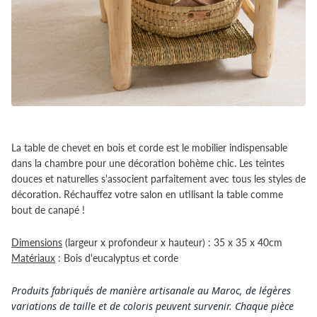
La table de chevet en bois et corde est le mobilier indispensable
dans la chambre pour une décoration bohème chic. Les teintes
douces et naturelles s'associent parfaitement avec tous les styles de
décoration. Réchauffez votre salon en utilisant la table comme
bout de canapé !
Dimensions
(largeur x profondeur x hauteur) : 35 x 35 x 40cm
Matériaux
: Bois d'eucalyptus et corde
Produits fabriqués de manière artisanale au Maroc, de légères
variations de taille et de coloris peuvent survenir. Chaque pièce