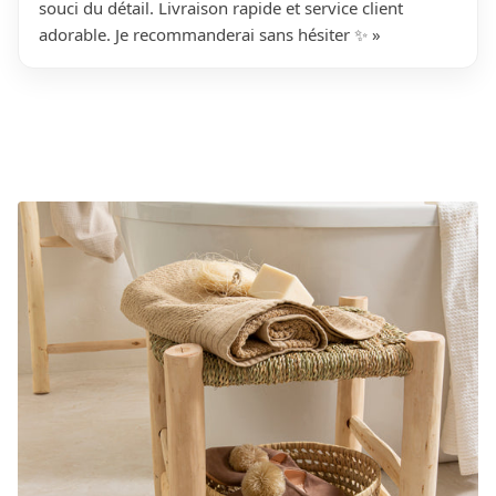
souci du détail. Livraison rapide et service client
adorable. Je recommanderai sans hésiter ✨ »