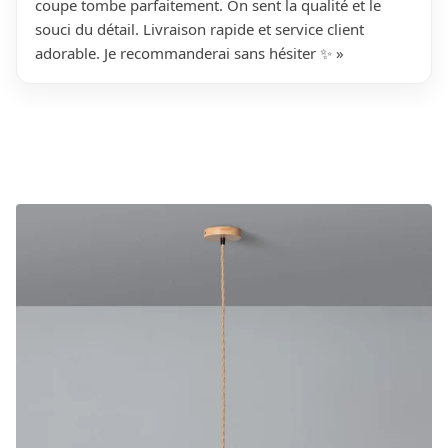
coupe tombe parfaitement. On sent la qualité et le
souci du détail. Livraison rapide et service client
adorable. Je recommanderai sans hésiter ✨ »