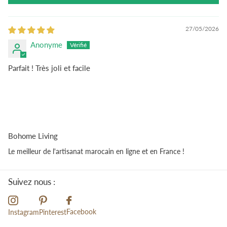
27/05/2026
Anonyme
Parfait ! Très joli et facile
Bohome Living
Le meilleur de l'artisanat marocain en ligne et en France !
Suivez nous :
Facebook
Instagram
Pinterest