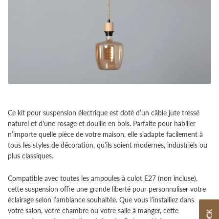
Ce kit pour suspension électrique est doté d’un câble jute tressé
naturel et d'une rosage et douille en bois. Parfaite pour habiller
n’importe quelle pièce de votre maison, elle s’adapte facilement à
tous les styles de décoration, qu’ils soient modernes, industriels ou
plus classiques.
Compatible avec toutes les ampoules à culot E27 (non incluse),
cette suspension offre une grande liberté pour personnaliser votre
éclairage selon l’ambiance souhaitée. Que vous l’installiez dans
votre salon, votre chambre ou votre salle à manger, cette