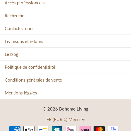
Accès professionnels
Recherche
Contactez-nous
Livraisons et retours
Le blog
Politique de confidentialité
Conditions générales de vente
Mentions légales
©
2026
Bohome Living
FR (EUR €)
Menu