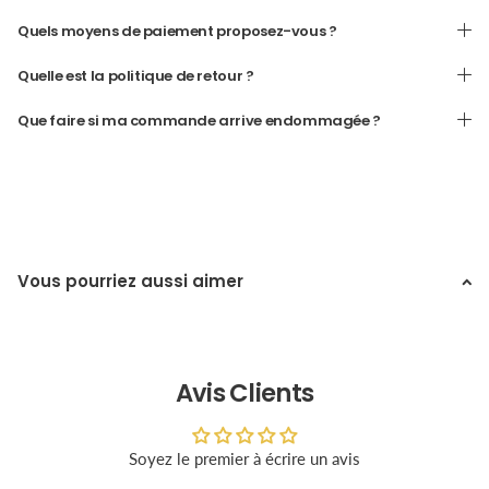
Quels moyens de paiement proposez-vous ?
Quelle est la politique de retour ?
Que faire si ma commande arrive endommagée ?
Vous pourriez aussi aimer
Avis Clients
Soyez le premier à écrire un avis