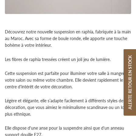
Découvrez notre nouvelle suspension en raphia, fabriquée à la main
au Maroc. Avec sa forme de boule ronde, elle apporte une touche
bohème à votre intérieur.
ALERTE RETOUR EN STOCK
Les fibres de raphia tressées créent un joli jeu de lumière.
Cette suspension est parfaite pour illuminer votre salle à manger,
votre salon ou même votre chambre. Elle devient rapidement le
centre d'intérêt de votre décoration.
Légère et élégante, elle s’adapte facilement à différents styles de
décoration, que vous aimiez le minimalisme scandinave ou un look
plus ethnique.
Elle dispose d'une anse pour la suspendre ainsi que d'un anneau
support douille E27.