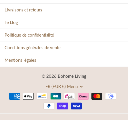
Livraisons et retours
Le blog
Politique de confidentialité
Conditions générales de vente
Mentions légales
©
2026
Bohome Living
FR (EUR €)
Menu