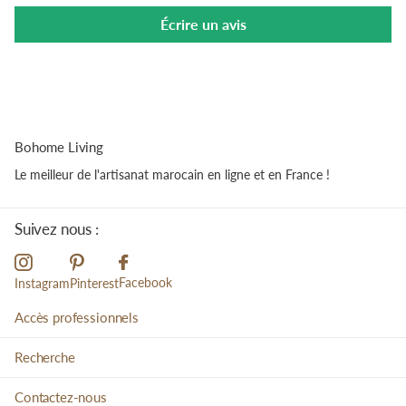
Écrire un avis
Bohome Living
Le meilleur de l'artisanat marocain en ligne et en France !
Suivez nous :
Facebook
Instagram
Pinterest
Accès professionnels
Recherche
Contactez-nous