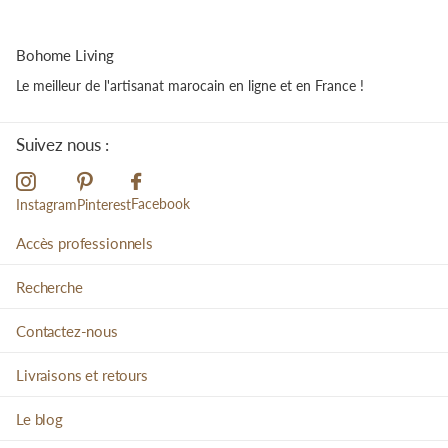
Bohome Living
Le meilleur de l'artisanat marocain en ligne et en France !
Suivez nous :
Facebook
Instagram
Pinterest
Accès professionnels
Recherche
Contactez-nous
Livraisons et retours
Le blog