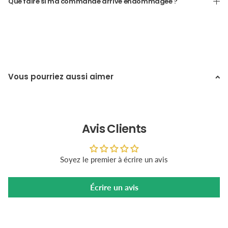
Que faire si ma commande arrive endommagée ?
Vous pourriez aussi aimer
Avis Clients
Soyez le premier à écrire un avis
Écrire un avis