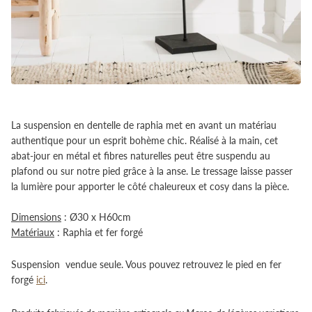
La suspension en dentelle de raphia met en avant un matériau
authentique pour un esprit bohème chic. Réalisé à la main, cet
abat-jour en métal et fibres naturelles peut être suspendu au
plafond ou sur notre pied grâce à la anse. Le tressage laisse passer
la lumière pour apporter le côté chaleureux et cosy dans la pièce.
Dimensions
: Ø30 x H60cm
Matériaux
: Raphia et fer forgé
Suspension vendue seule. Vous pouvez retrouvez le pied en fer
forgé
ici
.