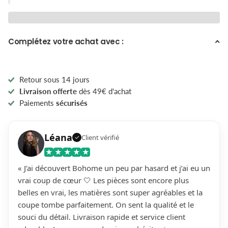
Complétez votre achat avec :
Retour sous 14 jours
Livraison offerte
dès 49€ d'achat
Paiements
sécurisés
Léana
Client vérifié
✓
★
★
★
★
★
« J’ai découvert Bohome un peu par hasard et j’ai eu un
vrai coup de cœur 🤍 Les pièces sont encore plus
belles en vrai, les matières sont super agréables et la
coupe tombe parfaitement. On sent la qualité et le
souci du détail. Livraison rapide et service client