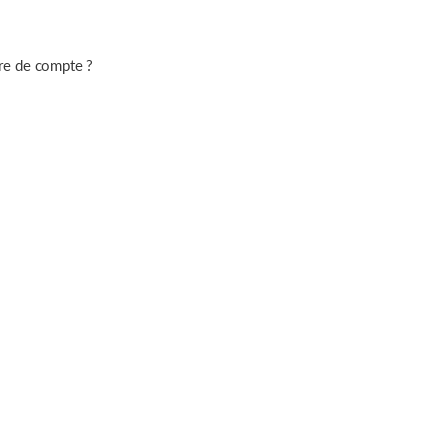
re de compte ?