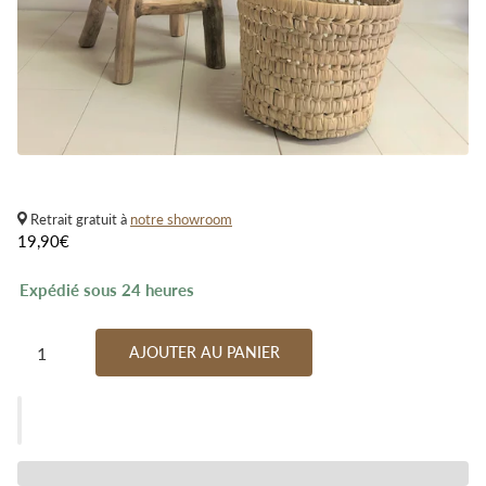
Retrait gratuit à
notre showroom
19,90€
Expédié sous 24 heures
AJOUTER AU PANIER