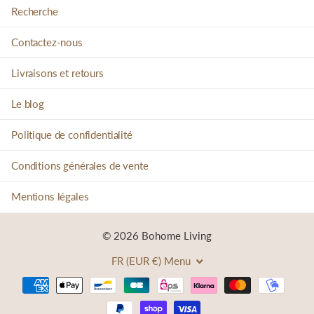
Recherche
Contactez-nous
Livraisons et retours
Le blog
Politique de confidentialité
Conditions générales de vente
Mentions légales
©
2026
Bohome Living
FR (EUR €)
Menu