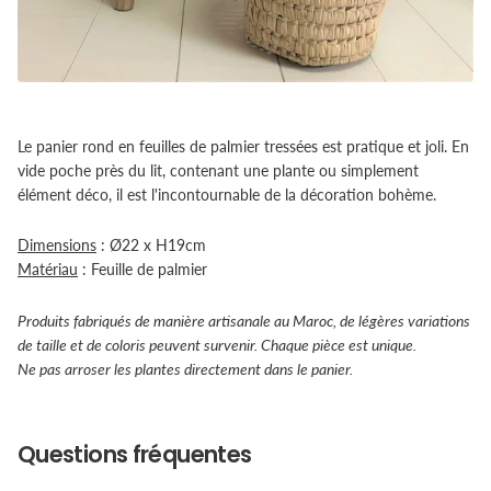
Le panier rond en feuilles de palmier tressées est pratique et joli. En
vide poche près du lit, contenant une plante ou simplement
élément déco, il est l'incontournable de la décoration bohème.
Dimensions
: Ø22 x H19cm
Matériau
: Feuille de palmier
Produits fabriqués de manière artisanale au Maroc, de légères variations
de taille et de coloris peuvent survenir. Chaque pièce est unique.
Ne pas arroser les plantes directement dans le panier.
Questions fréquentes