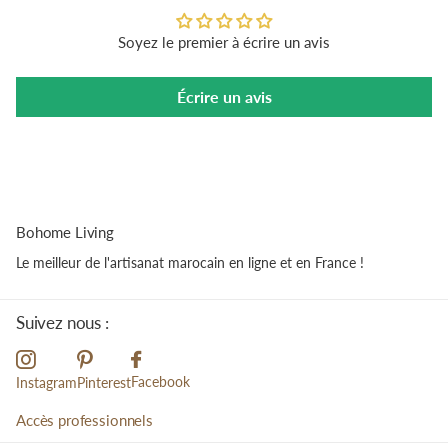
Soyez le premier à écrire un avis
Écrire un avis
Bohome Living
Le meilleur de l'artisanat marocain en ligne et en France !
Suivez nous :
Facebook
Instagram
Pinterest
Accès professionnels