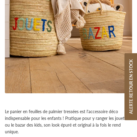
ALERTE RETOUR EN STOCK
Le panier en feuilles de palmier tressées est l'accessoire déco
indispensable pour les enfants ! Pratique pour y ranger les jouets
ou le bazar des kids, son look épuré et original à la fois le rend
unique.