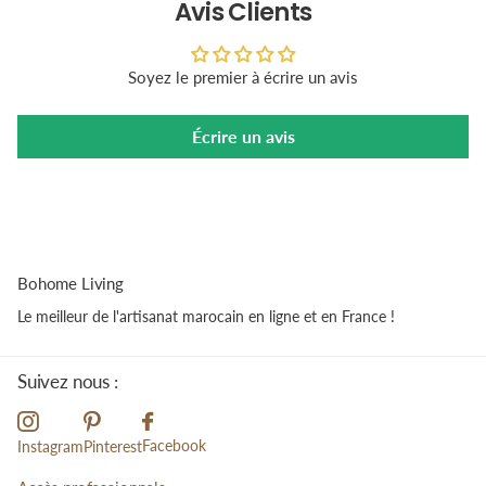
Avis Clients
Soyez le premier à écrire un avis
Écrire un avis
Bohome Living
Le meilleur de l'artisanat marocain en ligne et en France !
Suivez nous :
Facebook
Instagram
Pinterest