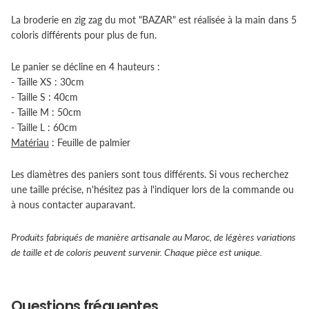
La broderie en zig zag du mot "BAZAR" est réalisée à la main dans 5
coloris différents pour plus de fun.
Le panier se décline en 4 hauteurs :
- Taille XS : 30cm
- Taille S : 40cm
- Taille M : 50cm
- Taille L : 60cm
Matériau
: Feuille de palmier
Les diamètres des paniers sont tous différents. Si vous recherchez
une taille précise, n'hésitez pas à l'indiquer lors de la commande ou
à nous contacter auparavant.
Produits fabriqués de manière artisanale au Maroc, de légères variations
de taille et de coloris peuvent survenir. Chaque pièce est unique.
Questions fréquentes