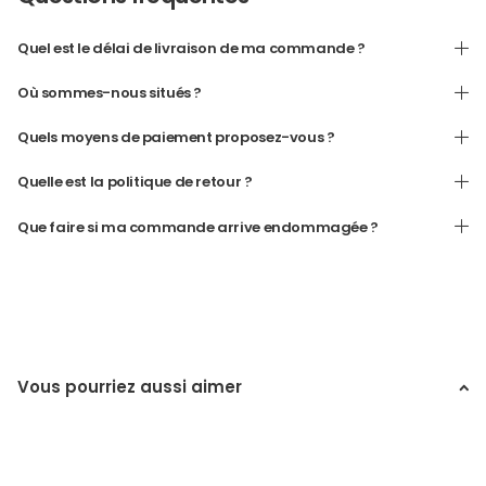
Quel est le délai de livraison de ma commande ?
Où sommes-nous situés ?
Quels moyens de paiement proposez-vous ?
Quelle est la politique de retour ?
Que faire si ma commande arrive endommagée ?
Vous pourriez aussi aimer