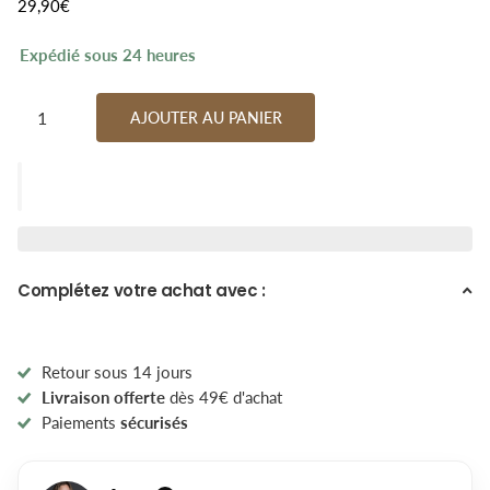
29,90€
Expédié sous 24 heures
AJOUTER AU PANIER
Complétez votre achat avec :
Retour sous 14 jours
Livraison offerte
dès 49€ d'achat
Paiements
sécurisés