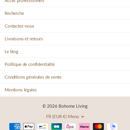
Accès professionnels
Recherche
Contactez-nous
Livraisons et retours
Le blog
Politique de confidentialité
Conditions générales de vente
Mentions légales
©
2026
Bohome Living
FR (EUR €)
Menu