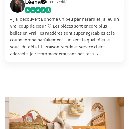
Léana
Client vérifié
✓
★
★
★
★
★
« J’ai découvert Bohome un peu par hasard et j’ai eu un
vrai coup de cœur 🤍 Les pièces sont encore plus
belles en vrai, les matières sont super agréables et la
coupe tombe parfaitement. On sent la qualité et le
souci du détail. Livraison rapide et service client
adorable. Je recommanderai sans hésiter ✨ »