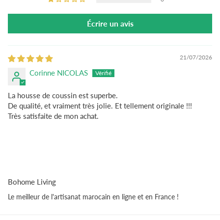
Écrire un avis
21/07/2026
Corinne NICOLAS
La housse de coussin est superbe.
De qualité, et vraiment très jolie. Et tellement originale !!!
Très satisfaite de mon achat.
Bohome Living
Le meilleur de l'artisanat marocain en ligne et en France !