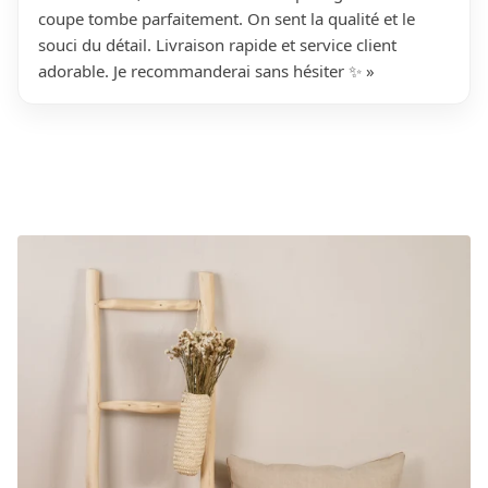
coupe tombe parfaitement. On sent la qualité et le
souci du détail. Livraison rapide et service client
adorable. Je recommanderai sans hésiter ✨ »