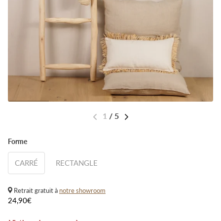
1
/
5
Forme
CARRÉ
RECTANGLE
Retrait gratuit à
notre showroom
24,90€