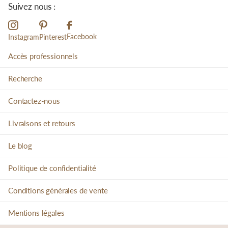
Suivez nous :
Facebook
Instagram
Pinterest
Accès professionnels
Recherche
Contactez-nous
Livraisons et retours
Le blog
Politique de confidentialité
Conditions générales de vente
Mentions légales