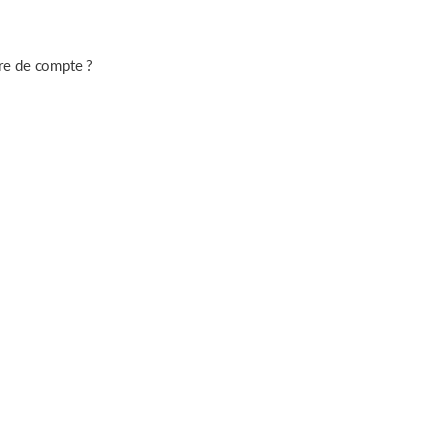
re de compte ?