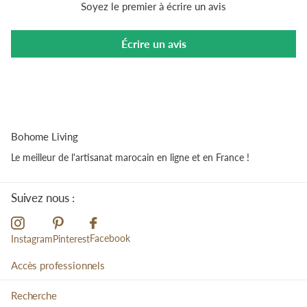
Soyez le premier à écrire un avis
Écrire un avis
Bohome Living
Le meilleur de l'artisanat marocain en ligne et en France !
Suivez nous :
Facebook
Instagram
Pinterest
Accès professionnels
Recherche