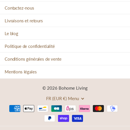
Contactez-nous
Livraisons et retours
Le blog
Politique de confidentialité
Conditions générales de vente
Mentions légales
©
2026
Bohome Living
FR (EUR €)
Menu