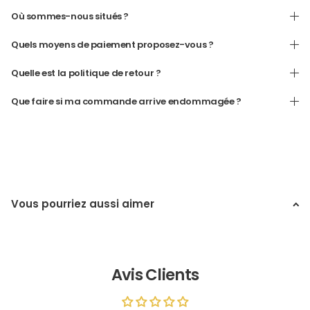
Où sommes-nous situés ?
Quels moyens de paiement proposez-vous ?
Quelle est la politique de retour ?
Que faire si ma commande arrive endommagée ?
Vous pourriez aussi aimer
Avis Clients