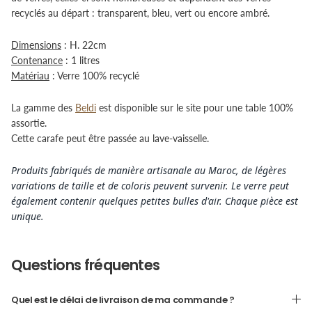
recyclés au départ : transparent, bleu, vert ou encore ambré.
Dimensions
: H. 22cm
Contenance
: 1 litres
Matériau
: Verre 100% recyclé
La gamme des
Beldi
est disponible sur le site pour une table 100%
assortie.
Cette carafe peut être passée au lave-vaisselle.
Produits fabriqués de manière artisanale au Maroc, de légères
variations de taille et de coloris peuvent survenir. Le verre peut
également contenir quelques petites bulles d'air. Chaque pièce est
unique.
Questions fréquentes
Quel est le délai de livraison de ma commande ?