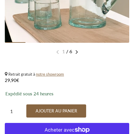
1
/
6
Retrait gratuit à
notre showroom
29,90€
Expédié sous 24 heures
AJOUTER AU PANIER