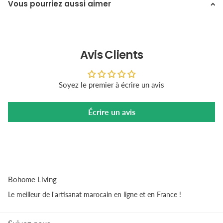
Vous pourriez aussi aimer
Avis Clients
Soyez le premier à écrire un avis
Écrire un avis
Bohome Living
Le meilleur de l'artisanat marocain en ligne et en France !