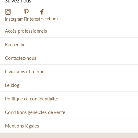
Suivez nous :
Facebook
Instagram
Pinterest
Accès professionnels
Recherche
Contactez-nous
Livraisons et retours
Le blog
Politique de confidentialité
Conditions générales de vente
Mentions légales