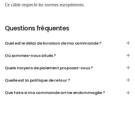
Ce câble respecte les normes européennes.
Questions fréquentes
Quel est le délai de livraison de ma commande ?
Où sommes-nous situés ?
Quels moyens de paiement proposez-vous ?
Quelle est la politique de retour ?
Que faire si ma commande arrive endommagée ?